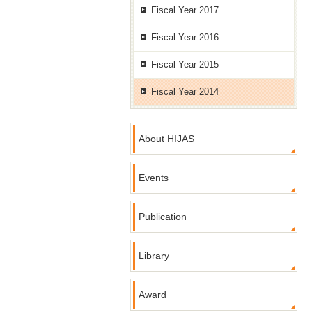
Fiscal Year 2017
Fiscal Year 2016
Fiscal Year 2015
Fiscal Year 2014
About HIJAS
Events
Publication
Library
Award