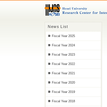
News List
Fiscal Year 2025
Fiscal Year 2024
Fiscal Year 2023
Fiscal Year 2022
Fiscal Year 2021
Fiscal Year 2020
Fiscal Year 2019
Fiscal Year 2018