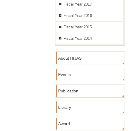
Fiscal Year 2017
Fiscal Year 2016
Fiscal Year 2015
Fiscal Year 2014
About HIJAS
Events
Publication
Library
Award