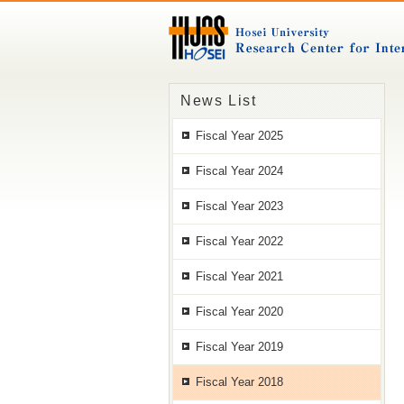
News List
Fiscal Year 2025
Fiscal Year 2024
Fiscal Year 2023
Fiscal Year 2022
Fiscal Year 2021
Fiscal Year 2020
Fiscal Year 2019
Fiscal Year 2018