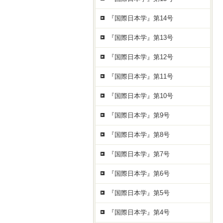
『国際日本学』第14号
『国際日本学』第13号
『国際日本学』第12号
『国際日本学』第11号
『国際日本学』第10号
『国際日本学』第9号
『国際日本学』第8号
『国際日本学』第7号
『国際日本学』第6号
『国際日本学』第5号
『国際日本学』第4号