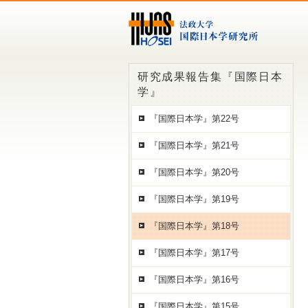
研究成果報告集『国際日本
学』
『国際日本学』第22号
『国際日本学』第21号
『国際日本学』第20号
『国際日本学』第19号
『国際日本学』第18号
『国際日本学』第17号
『国際日本学』第16号
『国際日本学』第15号