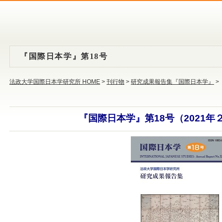
『国際日本学』第18号
法政大学国際日本学研究所 HOME
>
刊行物
>
研究成果報告集『国際日本学』
>
『国際日本学』第18号（2021年