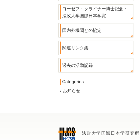
ヨーゼフ・クライナー博士記念・
法政大学国際日本学賞
国内外機関との協定
関連リンク集
過去の活動記録
Categories
お知らせ
法政大学国際日本学研究所