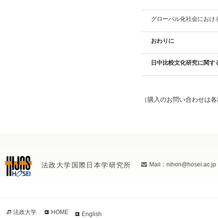
グローバル化社会におけ
おわりに
日中比較文化研究に関す
（購入のお問い合わせは各
法政大学国際日本学研究所
Mail：nihon@hosei.ac.jp
法政大学
HOME
English