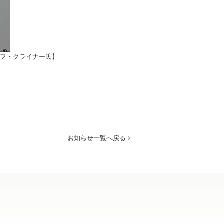
フ・クライナー氏】
お知らせ一覧へ戻る