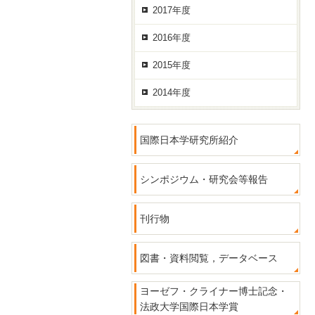
2017年度
2016年度
2015年度
2014年度
国際日本学研究所紹介
シンポジウム・研究会等報告
刊行物
図書・資料閲覧，データベース
ヨーゼフ・クライナー博士記念・
法政大学国際日本学賞