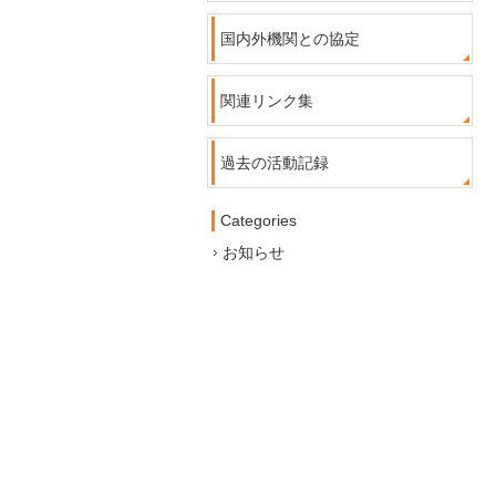
国内外機関との協定
関連リンク集
過去の活動記録
Categories
お知らせ