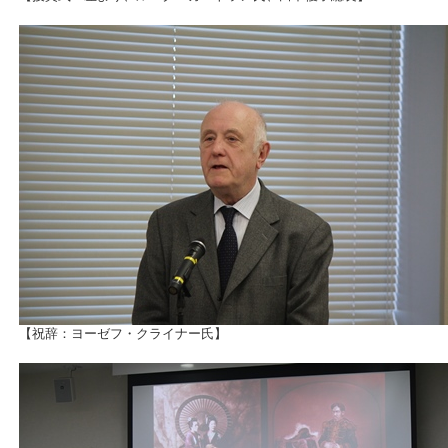
【祝辞：ヨーゼフ・クライナー氏】