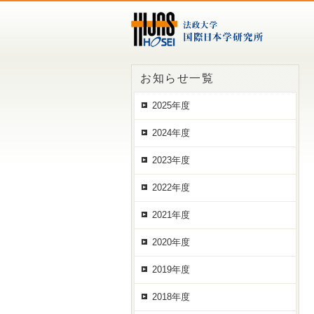
お知らせ一覧
2025年度
2024年度
2023年度
2022年度
2021年度
2020年度
2019年度
2018年度