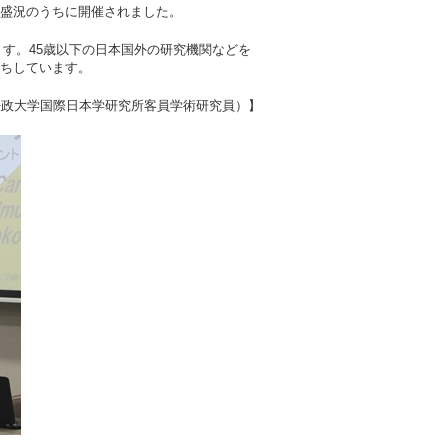
盛況のうちに開催されました。
います。45歳以下の日本国外の研究機関などを
ちしています。
法政大学国際日本学研究所客員学術研究員）】