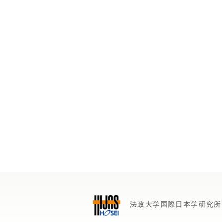
法政大学国際日本学研究所