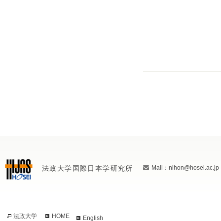
法政大学国際日本学研究所
Mail：nihon@hosei.ac.jp
法政大学
HOME
English