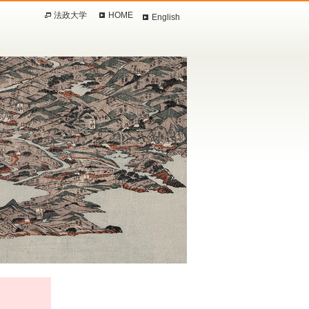
法政大学
HOME
English