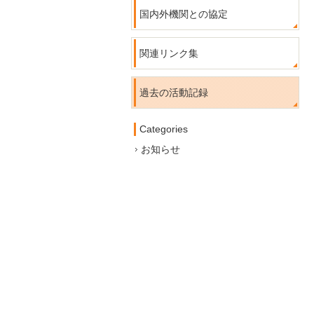
国内外機関との協定
関連リンク集
過去の活動記録
Categories
お知らせ