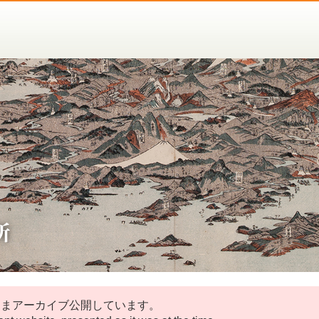
ままアーカイブ公開しています。