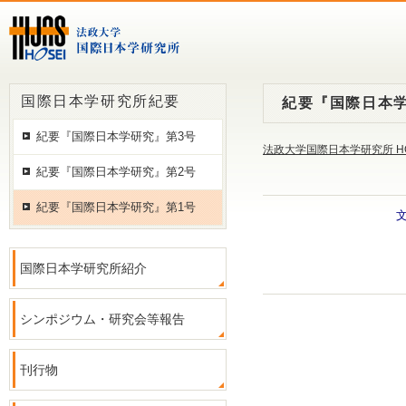
国際日本学研究所紀要
紀要『国際日本学
紀要『国際日本学研究』第3号
法政大学国際日本学研究所 H
紀要『国際日本学研究』第2号
紀要『国際日本学研究』第1号
国際日本学研究所紹介
シンポジウム・研究会等報告
刊行物