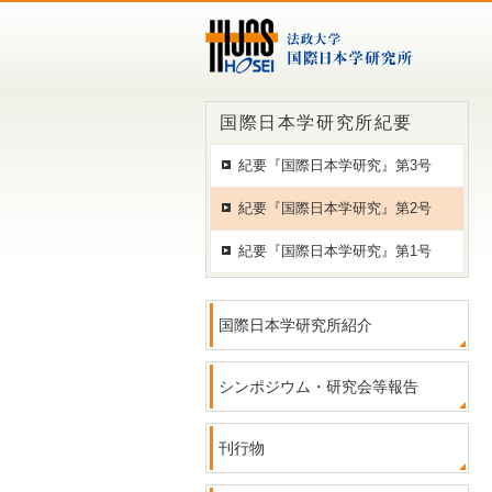
国際日本学研究所紀要
紀要『国際日本学研究』第3号
紀要『国際日本学研究』第2号
紀要『国際日本学研究』第1号
国際日本学研究所紹介
シンポジウム・研究会等報告
刊行物