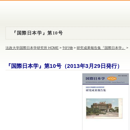
『国際日本学』第10号
法政大学国際日本学研究所 HOME
>
刊行物
>
研究成果報告集『国際日本学』
>
『国際日本学』第10号（2013年3月29日発行）