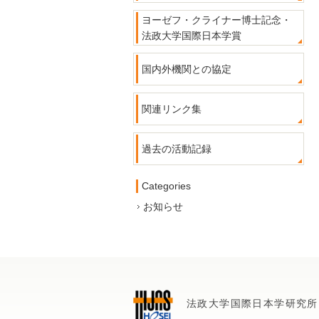
ヨーゼフ・クライナー博士記念・
法政大学国際日本学賞
国内外機関との協定
関連リンク集
過去の活動記録
Categories
お知らせ
法政大学国際日本学研究所