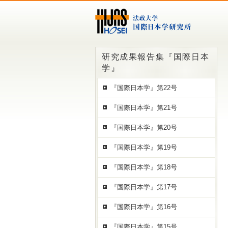
研究成果報告集『国際日本
学』
『国際日本学』第22号
『国際日本学』第21号
『国際日本学』第20号
『国際日本学』第19号
『国際日本学』第18号
『国際日本学』第17号
『国際日本学』第16号
『国際日本学』第15号