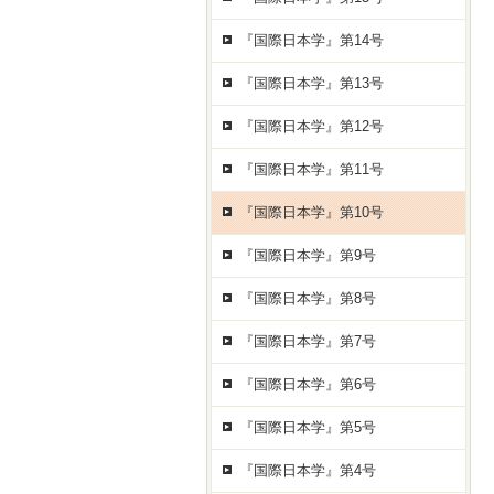
『国際日本学』第14号
『国際日本学』第13号
『国際日本学』第12号
『国際日本学』第11号
『国際日本学』第10号
『国際日本学』第9号
『国際日本学』第8号
『国際日本学』第7号
『国際日本学』第6号
『国際日本学』第5号
『国際日本学』第4号