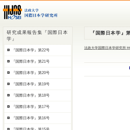
研究成果報告集『国際日本
『国際日本学』第
学』
法政大学国際日本学研究所 H
『国際日本学』第22号
『国際日本学』第21号
『国際日本学』第20号
『国際日本学』第19号
『国際日本学』第18号
『国際日本学』第17号
『国際日本学』第16号
『国際日本学』第15号