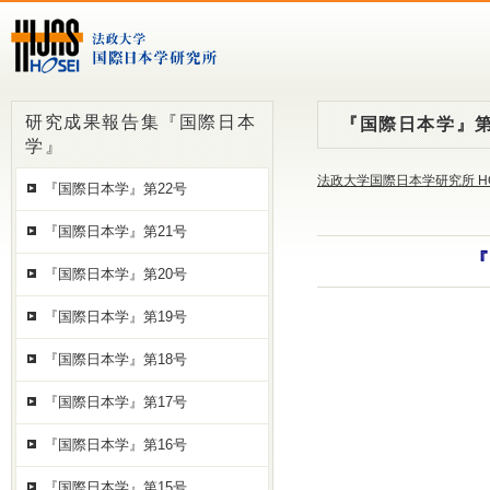
研究成果報告集『国際日本
『国際日本学』第
学』
法政大学国際日本学研究所 H
『国際日本学』第22号
『国際日本学』第21号
『
『国際日本学』第20号
『国際日本学』第19号
『国際日本学』第18号
『国際日本学』第17号
『国際日本学』第16号
『国際日本学』第15号