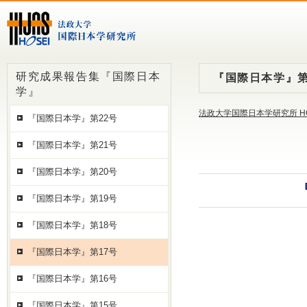
研究成果報告集『国際日本
『国際日本学』第
学』
法政大学国際日本学研究所 H
『国際日本学』第22号
『国際日本学』第21号
『国際日本学』第20号
『国際日本学』第19号
『国際日本学』第18号
『国際日本学』第17号
『国際日本学』第16号
『国際日本学』第15号