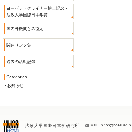
ヨーゼフ・クライナー博士記念・
法政大学国際日本学賞
国内外機関との協定
関連リンク集
過去の活動記録
Categories
お知らせ
法政大学国際日本学研究所
Mail：nihon@hosei.ac.jp