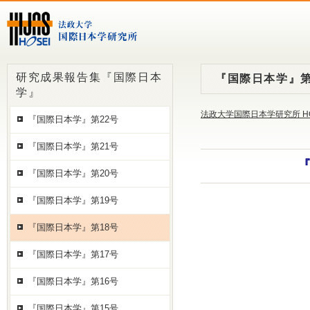
研究成果報告集『国際日本
『国際日本学』第
学』
法政大学国際日本学研究所 H
『国際日本学』第22号
『国際日本学』第21号
『
『国際日本学』第20号
『国際日本学』第19号
『国際日本学』第18号
『国際日本学』第17号
『国際日本学』第16号
『国際日本学』第15号