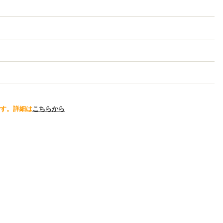
す。詳細は
こちらから