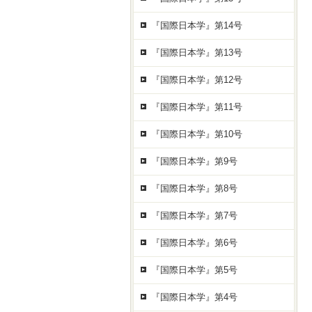
『国際日本学』第14号
『国際日本学』第13号
『国際日本学』第12号
『国際日本学』第11号
『国際日本学』第10号
『国際日本学』第9号
『国際日本学』第8号
『国際日本学』第7号
『国際日本学』第6号
『国際日本学』第5号
『国際日本学』第4号