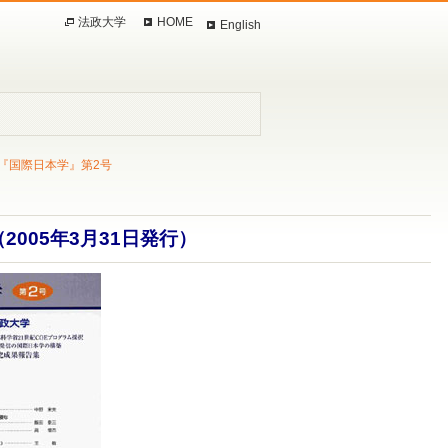
法政大学
HOME
English
『国際日本学』第2号
2005年3月31日発行）