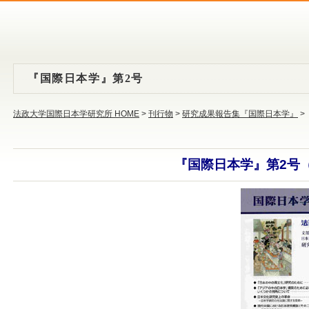
『国際日本学』第2号
法政大学国際日本学研究所 HOME
>
刊行物
>
研究成果報告集『国際日本学』
>
『国際日本学』第2号（