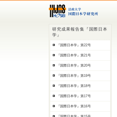
研究成果報告集『国際日本
学』
『国際日本学』第22号
『国際日本学』第21号
『国際日本学』第20号
『国際日本学』第19号
『国際日本学』第18号
『国際日本学』第17号
『国際日本学』第16号
『国際日本学』第15号