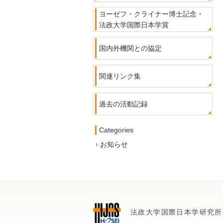
ヨーゼフ・クライナー博士記念・
法政大学国際日本学賞
国内外機関との協定
関連リンク集
過去の活動記録
Categories
お知らせ
法政大学国際日本学研究所