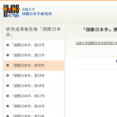
研究成果報告集『国際日本
『国際日本学』第
学』
法政大学国際日本学研究所 H
『国際日本学』第22号
『国際日本学』第21号
『国際日本学』第20号
『国際日本学』第19号
『国際日本学』第18号
『国際日本学』第17号
『国際日本学』第16号
『国際日本学』第15号