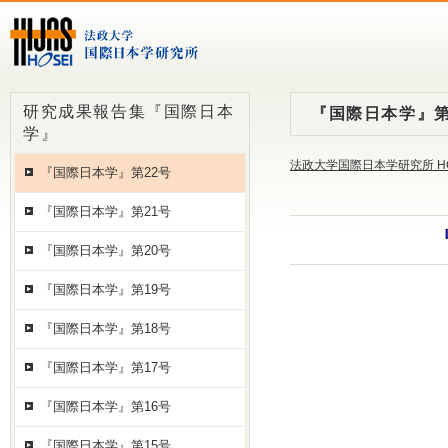
研究成果報告集『国際日本
『国際日本学』第
学』
法政大学国際日本学研究所 H
『国際日本学』第22号
『国際日本学』第21号
『国際日本学』第20号
『国際日本学』第19号
『国際日本学』第18号
『国際日本学』第17号
『国際日本学』第16号
『国際日本学』第15号