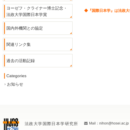
ヨーゼフ・クライナー博士記念・
◆『国際日本学』は法政大
法政大学国際日本学賞
国内外機関との協定
関連リンク集
過去の活動記録
Categories
お知らせ
法政大学国際日本学研究所
Mail：nihon@hosei.ac.jp