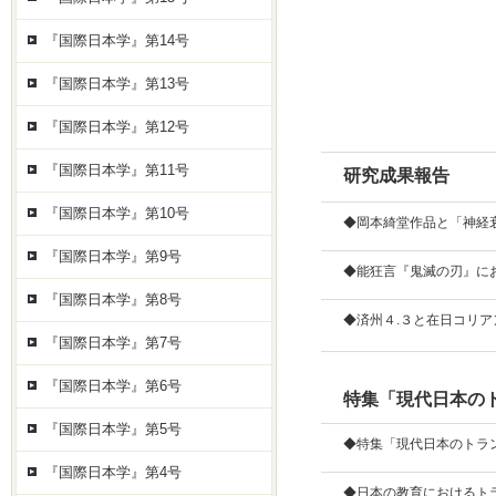
『国際日本学』第14号
『国際日本学』第13号
『国際日本学』第12号
『国際日本学』第11号
研究成果報告
『国際日本学』第10号
◆岡本綺堂作品と「神経
『国際日本学』第9号
◆能狂言『鬼滅の刃』に
『国際日本学』第8号
◆済州４.３と在日コリア
『国際日本学』第7号
『国際日本学』第6号
特集「現代日本の
『国際日本学』第5号
◆特集「現代日本のトラ
『国際日本学』第4号
◆日本の教育におけるト