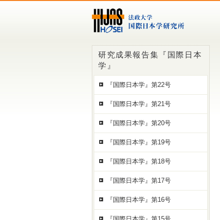
研究成果報告集『国際日本
学』
『国際日本学』第22号
『国際日本学』第21号
『国際日本学』第20号
『国際日本学』第19号
『国際日本学』第18号
『国際日本学』第17号
『国際日本学』第16号
『国際日本学』第15号