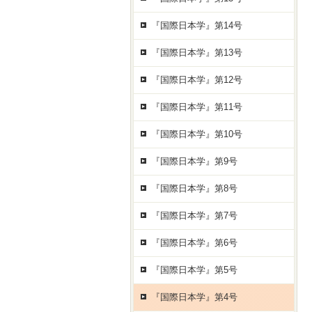
『国際日本学』第14号
『国際日本学』第13号
『国際日本学』第12号
『国際日本学』第11号
『国際日本学』第10号
『国際日本学』第9号
『国際日本学』第8号
『国際日本学』第7号
『国際日本学』第6号
『国際日本学』第5号
『国際日本学』第4号