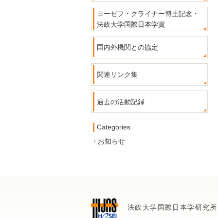
ヨーゼフ・クライナー博士記念・
法政大学国際日本学賞
国内外機関との協定
関連リンク集
過去の活動記録
Categories
お知らせ
法政大学国際日本学研究所