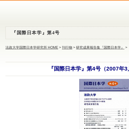
『国際日本学』第4号
法政大学国際日本学研究所 HOME
>
刊行物
>
研究成果報告集『国際日本学』
>
『国際日本学』第4号（2007年3