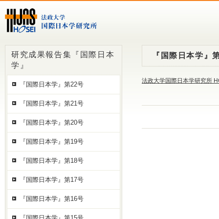
研究成果報告集『国際日本
『国際日本学』第
学』
法政大学国際日本学研究所 H
『国際日本学』第22号
『国際日本学』第21号
『国際日本学』第20号
『国際日本学』第19号
『国際日本学』第18号
『国際日本学』第17号
『国際日本学』第16号
『国際日本学』第15号