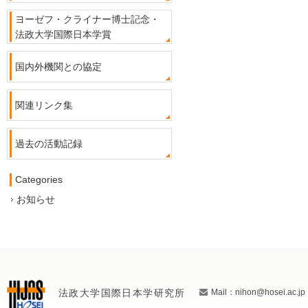
ヨーゼフ・クライナー博士記念・
法政大学国際日本学賞
国内外機関との協定
関連リンク集
過去の活動記録
Categories
お知らせ
法政大学国際日本学研究所
Mail：nihon@hosei.ac.jp