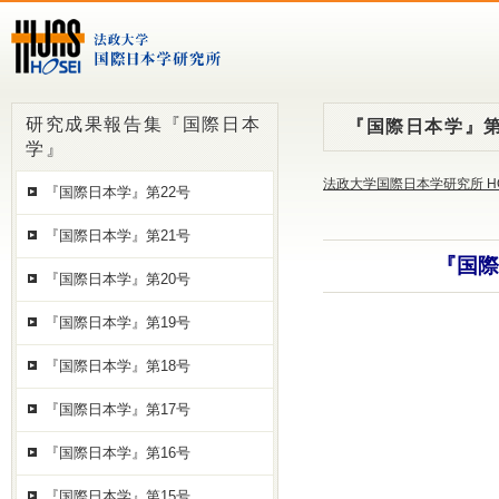
研究成果報告集『国際日本
『国際日本学』第
学』
法政大学国際日本学研究所 H
『国際日本学』第22号
『国際日本学』第21号
『国際
『国際日本学』第20号
『国際日本学』第19号
『国際日本学』第18号
『国際日本学』第17号
『国際日本学』第16号
『国際日本学』第15号