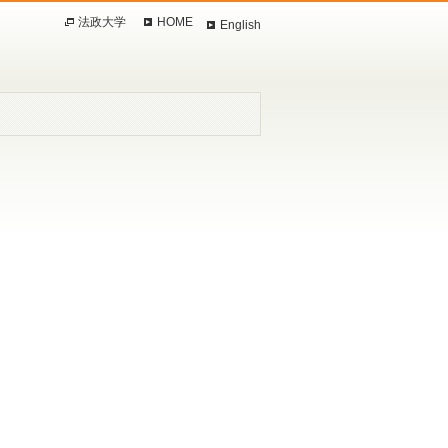
法政大学
HOME
English