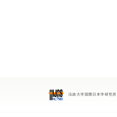
法政大学国際日本学研究所