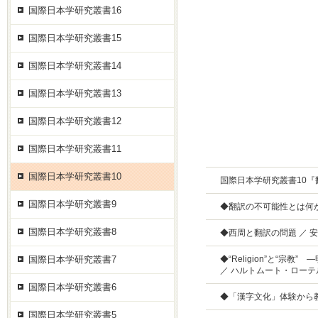
国際日本学研究叢書16
国際日本学研究叢書15
国際日本学研究叢書14
国際日本学研究叢書13
国際日本学研究叢書12
国際日本学研究叢書11
国際日本学研究叢書10
国際日本学研究叢書10『
国際日本学研究叢書9
◆翻訳の不可能性とは何
国際日本学研究叢書8
◆西周と翻訳の問題 ／ 
国際日本学研究叢書7
◆“Religion”と“宗
／ ハルトムート・ロー
国際日本学研究叢書6
◆「漢字文化」体験から教
国際日本学研究叢書5