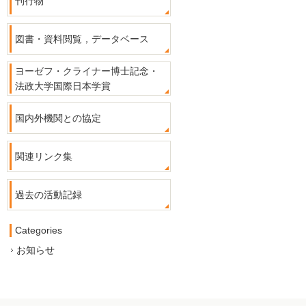
刊行物
図書・資料閲覧，データベース
ヨーゼフ・クライナー博士記念・
法政大学国際日本学賞
国内外機関との協定
関連リンク集
過去の活動記録
Categories
お知らせ