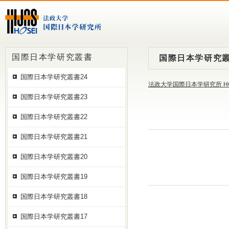
国際日本学研究叢書
国際日本学研究叢
国際日本学研究叢書24
法政大学国際日本学研究所 H
国際日本学研究叢書23
国際日本学研究叢書22
国際日本学研究叢書21
国際日本学研究叢書20
国際日本学研究叢書19
国際日本学研究叢書18
国際日本学研究叢書17