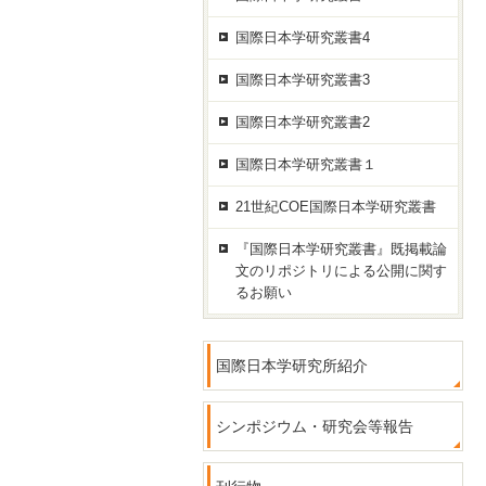
国際日本学研究叢書4
国際日本学研究叢書3
国際日本学研究叢書2
国際日本学研究叢書１
21世紀COE国際日本学研究叢書
『国際日本学研究叢書』既掲載論
文のリポジトリによる公開に関す
るお願い
国際日本学研究所紹介
シンポジウム・研究会等報告