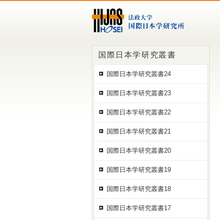
国際日本学研究叢書
国際日本学研究叢書24
国際日本学研究叢書23
国際日本学研究叢書22
国際日本学研究叢書21
国際日本学研究叢書20
国際日本学研究叢書19
国際日本学研究叢書18
国際日本学研究叢書17