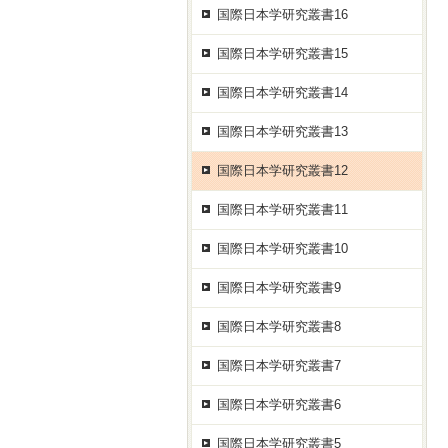
国際日本学研究叢書16
国際日本学研究叢書15
国際日本学研究叢書14
国際日本学研究叢書13
国際日本学研究叢書12
国際日本学研究叢書11
国際日本学研究叢書10
国際日本学研究叢書9
国際日本学研究叢書8
国際日本学研究叢書7
国際日本学研究叢書6
国際日本学研究叢書5