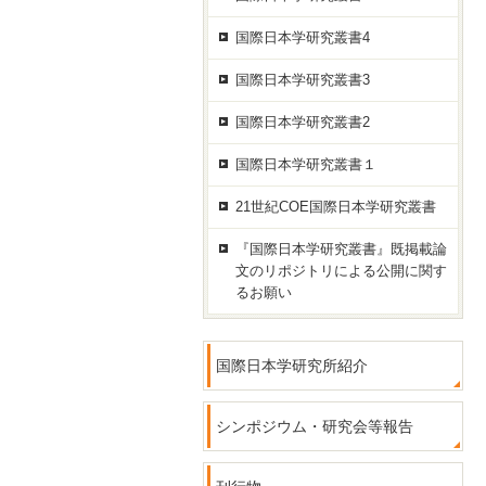
国際日本学研究叢書4
国際日本学研究叢書3
国際日本学研究叢書2
国際日本学研究叢書１
21世紀COE国際日本学研究叢書
『国際日本学研究叢書』既掲載論
文のリポジトリによる公開に関す
るお願い
国際日本学研究所紹介
シンポジウム・研究会等報告