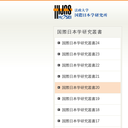
国際日本学研究叢書
国際日本学研究叢書24
国際日本学研究叢書23
国際日本学研究叢書22
国際日本学研究叢書21
国際日本学研究叢書20
国際日本学研究叢書19
国際日本学研究叢書18
国際日本学研究叢書17