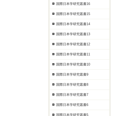
国際日本学研究叢書16
国際日本学研究叢書15
国際日本学研究叢書14
国際日本学研究叢書13
国際日本学研究叢書12
国際日本学研究叢書11
国際日本学研究叢書10
国際日本学研究叢書9
国際日本学研究叢書8
国際日本学研究叢書7
国際日本学研究叢書6
国際日本学研究叢書5