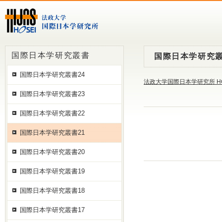
国際日本学研究叢書
国際日本学研究叢
国際日本学研究叢書24
法政大学国際日本学研究所 H
国際日本学研究叢書23
国際日本学研究叢書22
国際日本学研究叢書21
国際日本学研究叢書20
国際日本学研究叢書19
国際日本学研究叢書18
国際日本学研究叢書17