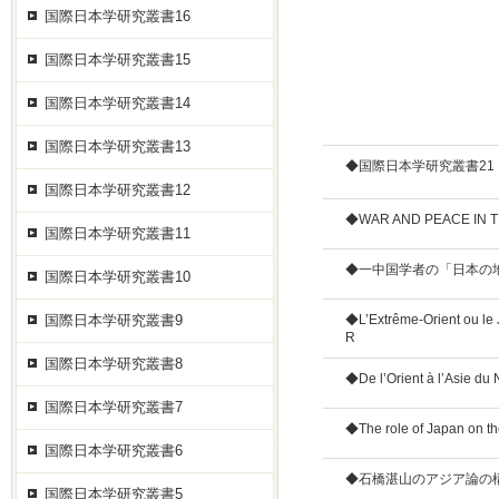
国際日本学研究叢書16
国際日本学研究叢書15
国際日本学研究叢書14
国際日本学研究叢書13
◆国際日本学研究叢書2
国際日本学研究叢書12
◆WAR AND PEACE IN TH
国際日本学研究叢書11
◆一中国学者の「日本の
国際日本学研究叢書10
国際日本学研究叢書9
◆L’Extrême-Orient ou le
R
国際日本学研究叢書8
◆De l’Orient à l’Asie du
国際日本学研究叢書7
◆The role of Japan on th
国際日本学研究叢書6
◆石橋湛山のアジア論の
国際日本学研究叢書5