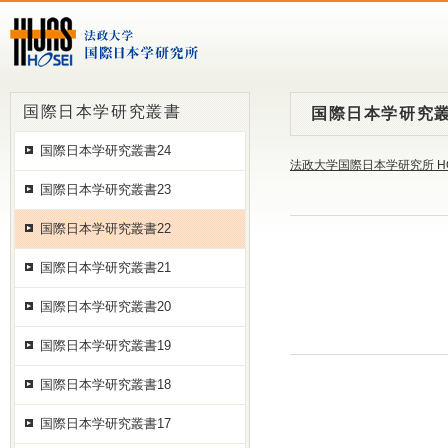
国際日本学研究叢書
国際日本学研究叢
国際日本学研究叢書24
法政大学国際日本学研究所 H
国際日本学研究叢書23
国際日本学研究叢書22
国際日本学研究叢書21
国際日本学研究叢書20
国際日本学研究叢書19
国際日本学研究叢書18
国際日本学研究叢書17