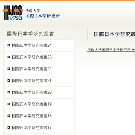
国際日本学研究叢書
国際日本学研究叢
国際日本学研究叢書24
法政大学国際日本学研究所 H
国際日本学研究叢書23
国際日本学研究叢書22
国際日本学研究叢書21
国際日本学研究叢書20
国際日本学研究叢書19
国際日本学研究叢書18
国際日本学研究叢書17