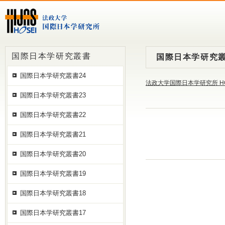
国際日本学研究叢書
国際日本学研究叢
国際日本学研究叢書24
法政大学国際日本学研究所 H
国際日本学研究叢書23
国際日本学研究叢書22
国際日本学研究叢書21
国際日本学研究叢書20
国際日本学研究叢書19
国際日本学研究叢書18
国際日本学研究叢書17