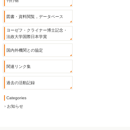
刊行物
図書・資料閲覧，データベース
ヨーゼフ・クライナー博士記念・
法政大学国際日本学賞
国内外機関との協定
関連リンク集
過去の活動記録
Categories
お知らせ