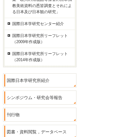
教美術資料の悉皆調査とそれによ
る日本及び日本観の研究」
国際日本学研究センター紹介
国際日本学研究所リーフレット
（2009年作成版）
国際日本学研究所リーフレット
（2014年作成版）
国際日本学研究所紹介
シンポジウム・研究会等報告
刊行物
図書・資料閲覧，データベース