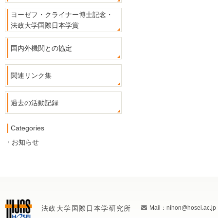
ヨーゼフ・クライナー博士記念・
法政大学国際日本学賞
国内外機関との協定
関連リンク集
過去の活動記録
Categories
お知らせ
法政大学国際日本学研究所
Mail：nihon@hosei.ac.jp