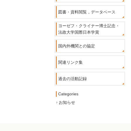
図書・資料閲覧，データベース
ヨーゼフ・クライナー博士記念・
法政大学国際日本学賞
国内外機関との協定
関連リンク集
過去の活動記録
Categories
お知らせ