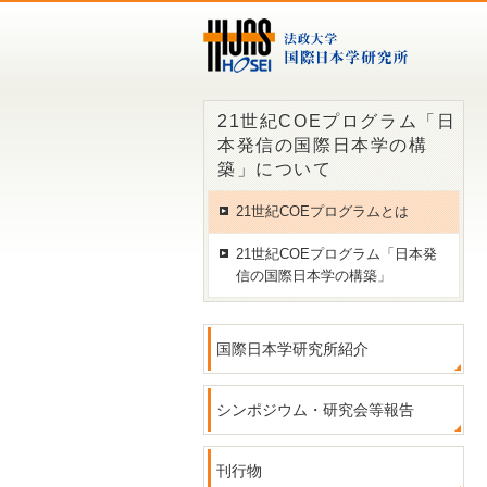
21世紀COEプログラム「日
本発信の国際日本学の構
築」について
21世紀COEプログラムとは
21世紀COEプログラム「日本発
信の国際日本学の構築」
国際日本学研究所紹介
シンポジウム・研究会等報告
刊行物