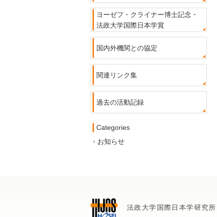
ヨーゼフ・クライナー博士記念・
法政大学国際日本学賞
国内外機関との協定
関連リンク集
過去の活動記録
Categories
お知らせ
法政大学国際日本学研究所