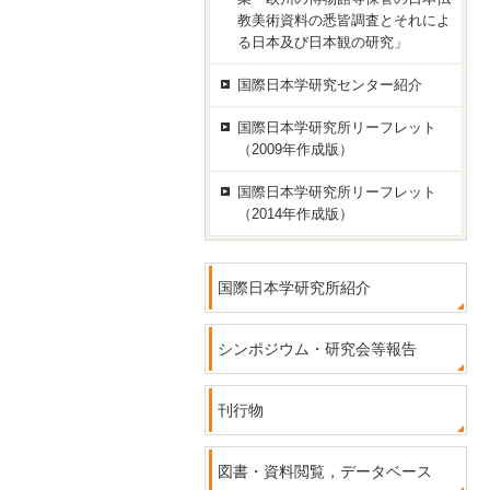
教美術資料の悉皆調査とそれによ
る日本及び日本観の研究」
国際日本学研究センター紹介
国際日本学研究所リーフレット
（2009年作成版）
国際日本学研究所リーフレット
（2014年作成版）
国際日本学研究所紹介
シンポジウム・研究会等報告
刊行物
図書・資料閲覧，データベース