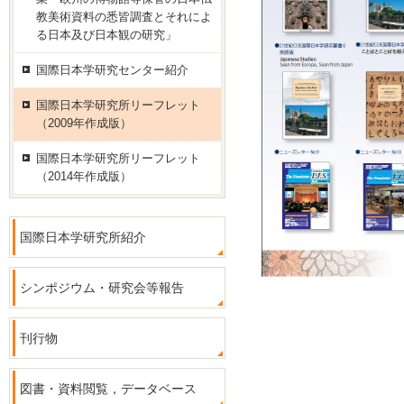
教美術資料の悉皆調査とそれによ
る日本及び日本観の研究」
国際日本学研究センター紹介
国際日本学研究所リーフレット
（2009年作成版）
国際日本学研究所リーフレット
（2014年作成版）
国際日本学研究所紹介
シンポジウム・研究会等報告
刊行物
図書・資料閲覧，データベース