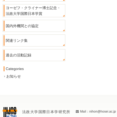
ヨーゼフ・クライナー博士記念・
法政大学国際日本学賞
国内外機関との協定
関連リンク集
過去の活動記録
Categories
お知らせ
法政大学国際日本学研究所
Mail：nihon@hosei.ac.jp