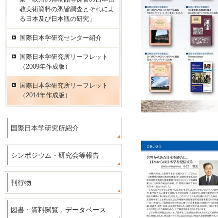
教美術資料の悉皆調査とそれによ
る日本及び日本観の研究」
国際日本学研究センター紹介
国際日本学研究所リーフレット
（2009年作成版）
国際日本学研究所リーフレット
（2014年作成版）
国際日本学研究所紹介
シンポジウム・研究会等報告
刊行物
図書・資料閲覧，データベース