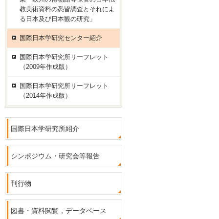
教美術資料の悉皆調査とそれによ
る日本及び日本観の研究」
国際日本学研究センター紹介
国際日本学研究所リーフレット
（2009年作成版）
国際日本学研究所リーフレット
（2014年作成版）
国際日本学研究所紹介
シンポジウム・研究会等報告
刊行物
図書・資料閲覧，データベース