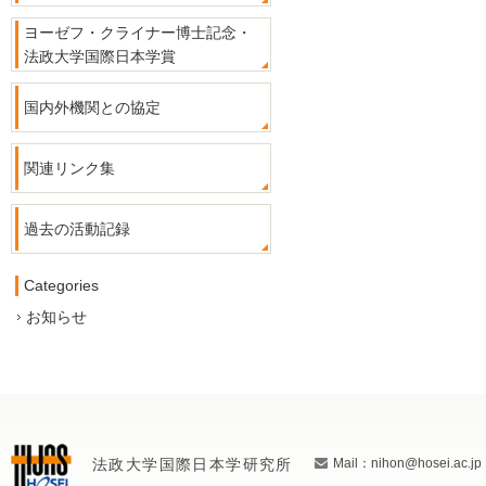
ヨーゼフ・クライナー博士記念・
法政大学国際日本学賞
国内外機関との協定
関連リンク集
過去の活動記録
Categories
お知らせ
法政大学国際日本学研究所
Mail：nihon@hosei.ac.jp